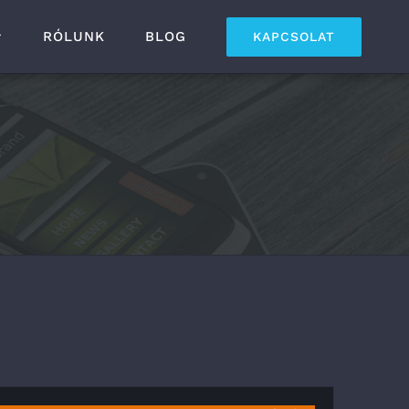
RÓLUNK
BLOG
KAPCSOLAT