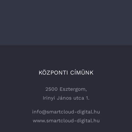
KÖZPONTI CÍMÜNK
2500 Esztergom,
Irinyi János utca 1.
info@smartcloud-digital.hu
www.smartcloud-digital.hu