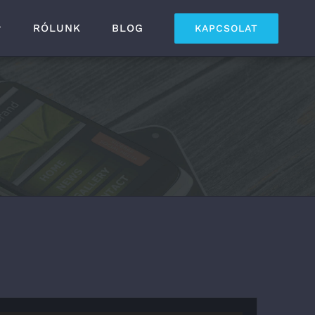
RÓLUNK
BLOG
KAPCSOLAT