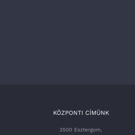
KÖZPONTI CÍMÜNK
2500 Esztergom,