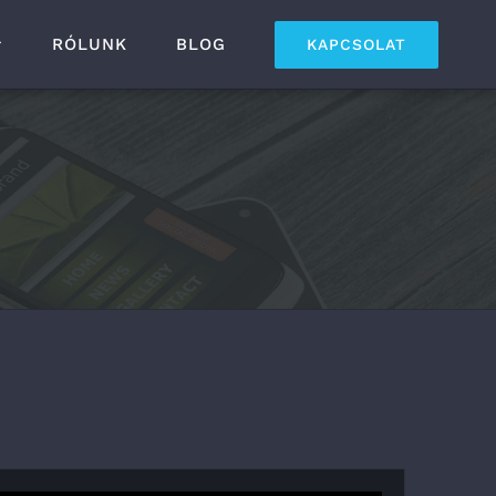
RÓLUNK
BLOG
KAPCSOLAT