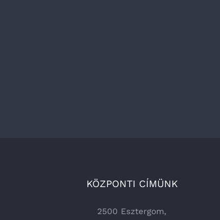
KÖZPONTI CÍMÜNK
2500 Esztergom,